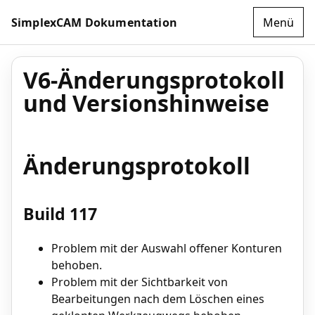
SimplexCAM Dokumentation
Menü
V6-Änderungsprotokoll
und Versionshinweise
Änderungsprotokoll
Build 117
Problem mit der Auswahl offener Konturen
behoben.
Problem mit der Sichtbarkeit von
Bearbeitungen nach dem Löschen eines