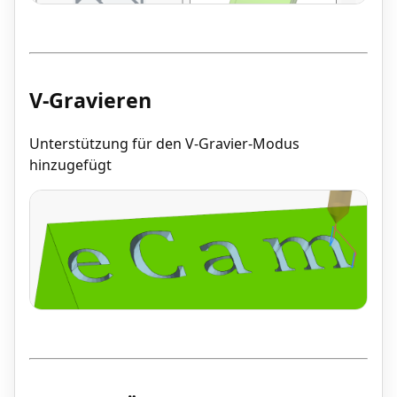
V-Gravieren
Unterstützung für den V-Gravier-Modus
hinzugefügt