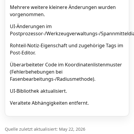
Mehrere weitere kleinere Änderungen wurden
vorgenommen.
UI-Änderungen im
Postprozessor-/Werkzeugverwaltungs-/Spannmitteldia
Rohteil-Notiz-Eigenschaft und zugehörige Tags im
Post-Editor.
Überarbeiteter Code im Koordinatenlistenmuster
(Fehlerbehebungen bei
Fasenbearbeitungs-/Radiusmethode).
UI-Bibliothek aktualisiert.
Veraltete Abhängigkeiten entfernt.
Quelle zuletzt aktualisiert: May 22, 2026